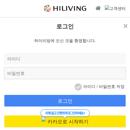
로그인
하이리빙에 오신 것을 환영합니다.
아이디 / 비밀번호 저장
로그인
이제 쉽고 간편하게 로그인하세요 !
카카오로 시작하기