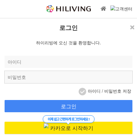
로그인
하이리빙에 오신 것을 환영합니다.
아이디 / 비밀번호 저장
로그인
이제 쉽고 간편하게 로그인하세요 !
카카오로 시작하기